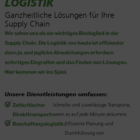
LOGISTIK
Ganzheitliche Lösungen für Ihre
Supply Chain
Wir sehen uns als ein wichtiges Bindeglied in der
Supply Chain. Die Logistik von heute ist effizienter
denn je, und jegliche Abweichungen erfordern
sofortiges Eingreifen und das Finden von Lösungen.
Hier kommen wir ins Spiel.
Unsere Dienstleistungen umfassen:
Schnelle und zuverlässige Transporte,
Zeitkritischer
wenn es auf jede Minute ankommt.
Direkttransport:
Effiziente Planung und
Beschaffungslogistik:
Durchführung von