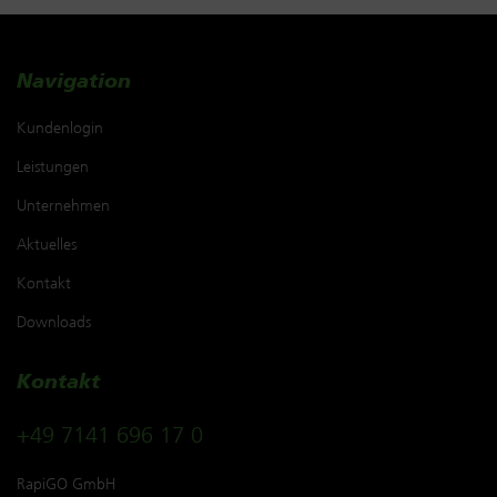
Navigation
Kundenlogin
Leistungen
Unternehmen
Aktuelles
Kontakt
Downloads
Kontakt
+49 7141 696 17 0
RapiGO GmbH