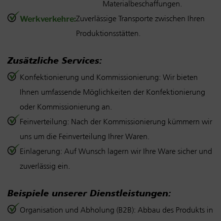
Materialbeschaffungen.
Zuverlässige Transporte zwischen Ihren
Werkverkehre:
Produktionsstätten.
Zusätzliche Services:
Konfektionierung und Kommissionierung: Wir bieten
Ihnen umfassende Möglichkeiten der Konfektionierung
oder Kommissionierung an.
Feinverteilung: Nach der Kommissionierung kümmern wir
uns um die Feinverteilung Ihrer Waren.
Einlagerung: Auf Wunsch lagern wir Ihre Ware sicher und
zuverlässig ein.
Beispiele unserer Dienstleistungen:
Organisation und Abholung (B2B): Abbau des Produkts in