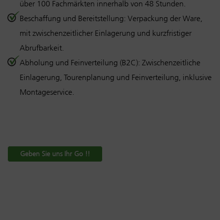
über 100 Fachmärkten innerhalb von 48 Stunden.
Beschaffung und Bereitstellung: Verpackung der Ware,
mit zwischenzeitlicher Einlagerung und kurzfristiger
Abrufbarkeit.
Abholung und Feinverteilung (B2C): Zwischenzeitliche
Einlagerung, Tourenplanung und Feinverteilung, inklusive
Montageservice.
Geben Sie uns Ihr Go !!